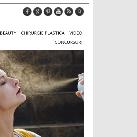
BEAUTY
CHIRURGIE PLASTICA
VIDEO
CONCURSURI