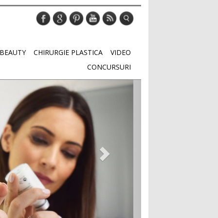
BEAUTY
CHIRURGIE PLASTICA
VIDEO
CONCURSURI