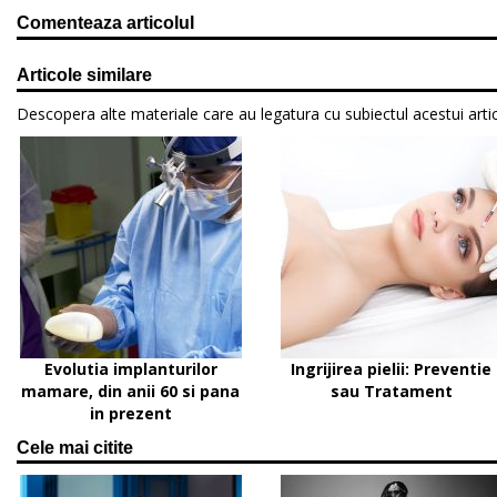
Comenteaza articolul
Articole similare
Descopera alte materiale care au legatura cu subiectul acestui artic
Evolutia implanturilor
Ingrijirea pielii: Preventie
mamare, din anii 60 si pana
sau Tratament
in prezent
Cele mai citite