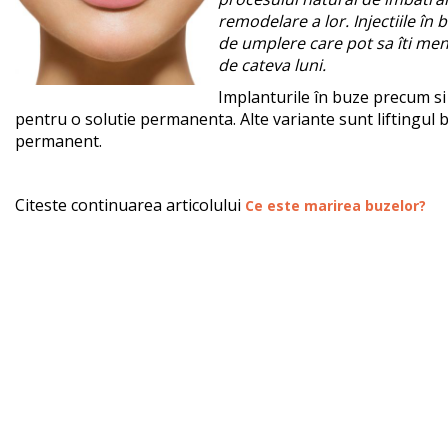
remodelare a lor. Injectiile în
de umplere care pot sa îti me
de cateva luni.
Implanturile în buze precum si 
pentru o solutie permanenta. Alte variante sunt liftingul 
permanent.
Citeste continuarea articolului
Ce este marirea buzelor?