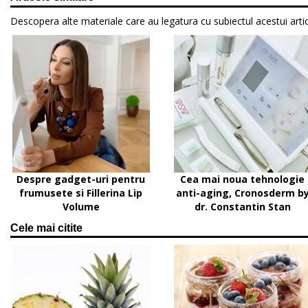
Descopera alte materiale care au legatura cu subiectul acestui artic
Despre gadget-uri pentru
Cea mai noua tehnologie
frumusete si Fillerina Lip
anti-aging, Cronosderm b
Volume
dr. Constantin Stan
Cele mai citite