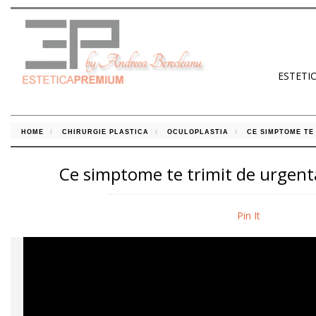
ESTETI
HOME
CHIRURGIE PLASTICA
OCULOPLASTIA
CE SIMPTOME TE
Ce simptome te trimit de urgent
Pin It