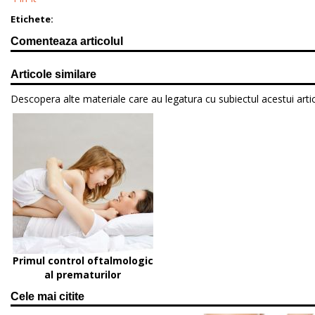
Etichete:
Comenteaza articolul
Articole similare
Descopera alte materiale care au legatura cu subiectul acestui artic
Primul control oftalmologic
al prematurilor
Cele mai citite