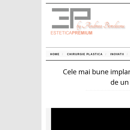
HOME
CHIRURGIE PLASTICA
INOVATII
Cele mai bune impla
de un