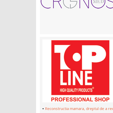
Reconstructia mamara, dreptul de a re
•